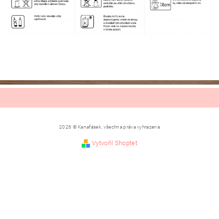
2026 © Kanafásek, všechna práva vyhrazena
Vytvořil Shoptet